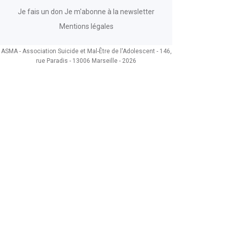
Je fais un don
Je m'abonne à la newsletter
Mentions légales
ASMA - Association Suicide et Mal-Être de l'Adolescent - 146,
rue Paradis - 13006 Marseille - 2026