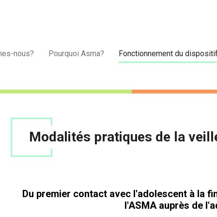
mes-nous?
Pourquoi Asma?
Fonctionnement du dispositi
Modalités pratiques de la veill
Du premier contact avec l'adolescent à la fin
l'ASMA auprès de l'a