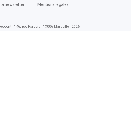
la newsletter
Mentions légales
escent - 146, rue Paradis - 13006 Marseille - 2026