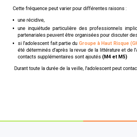
Cette fréquence peut varier pour différentes raisons :
une récidive,
une inquiétude particulière des professionnels impli
partenariales peuvent être organisées pour discuter de
si l’adolescent fait partie du
Groupe à Haut Risque (
été déterminés d’après la revue de la littérature et de 
contacts supplémentaires sont ajoutés
(M4 et M5)
Durant toute la durée de la veille, l'adolescent peut conta