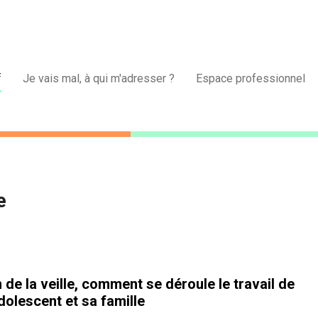
f
Je vais mal, à qui m'adresser ?
Espace professionnel
e
 de la veille, comment se déroule le travail de
dolescent et sa famille