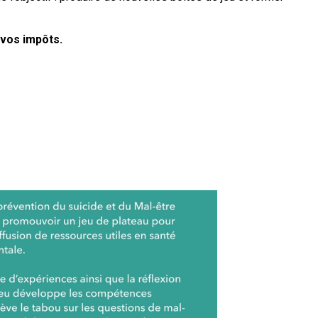
 vos impôts.