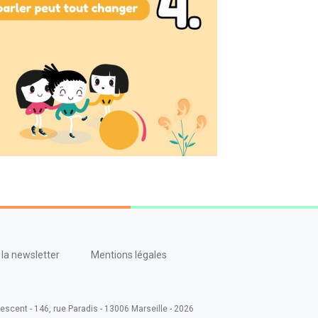
la newsletter
Mentions légales
escent - 146, rue Paradis - 13006 Marseille - 2026