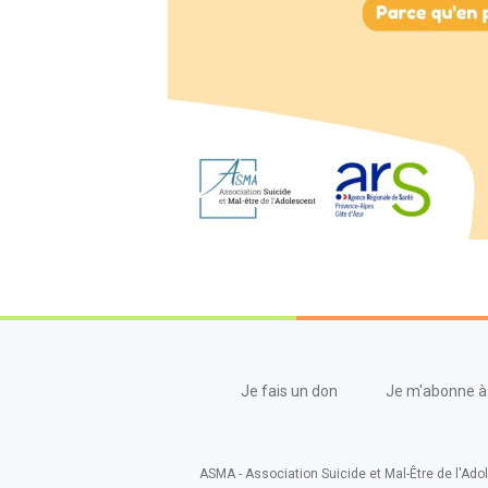
Je fais un don
Je m'abonne à 
ASMA - Association Suicide et Mal-Être de l'Adol