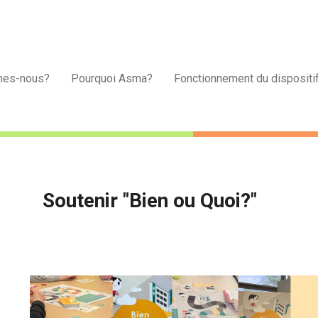
mes-nous?
Pourquoi Asma?
Fonctionnement du dispositi
Soutenir "Bien ou Quoi?"