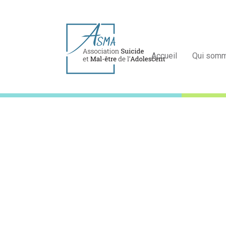
Accueil
Qui som