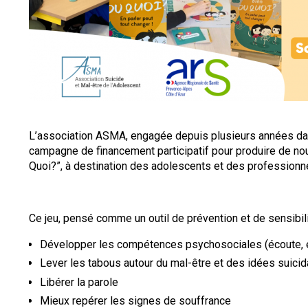
L’association ASMA, engagée depuis plusieurs années dan
campagne de financement participatif pour produire de nou
Quoi?”, à destination des adolescents et des professionn
Ce jeu, pensé comme un outil de prévention et de sensibilis
Développer les compétences psychosociales (écoute, e
Lever les tabous autour du mal-être et des idées suicid
Libérer la parole
Mieux repérer les signes de souffrance