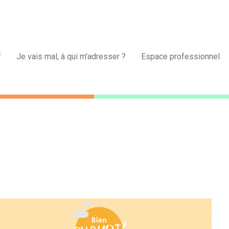
f
Je vais mal, à qui m'adresser ?
Espace professionnel