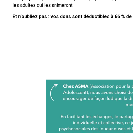
les adultes qui les animeront.
Et n’oubliez pas : vos dons sont déductibles à 66 % de