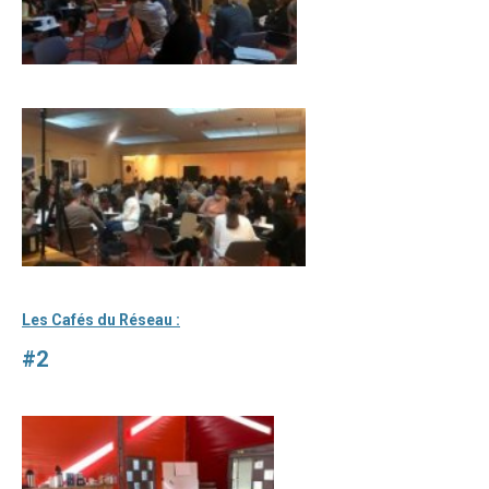
Les Cafés du Réseau :
#2