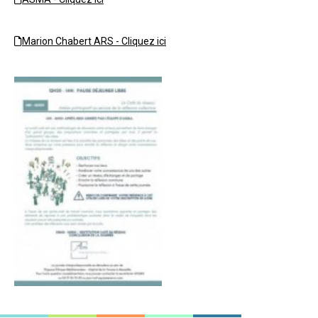
Marion Chabert ARS - Cliquez ici