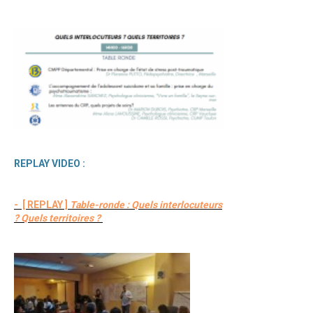
REPLAY VIDEO :
- [ REPLAY ]
Table-ronde : Quels interlocuteurs
? Quels territoires ?