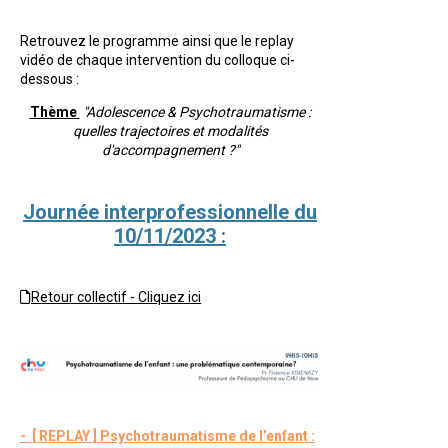
Retrouvez le programme ainsi que le replay
vidéo de chaque intervention du colloque ci-
dessous :
Thème
"Adolescence & Psychotraumatisme :
quelles trajectoires et modalités
d'accompagnement ?"
Journée interprofessionnelle du
10/11/2023 :
Retour collectif - Cliquez ici
- [ REPLAY ] Psychotraumatisme de l’enfant :