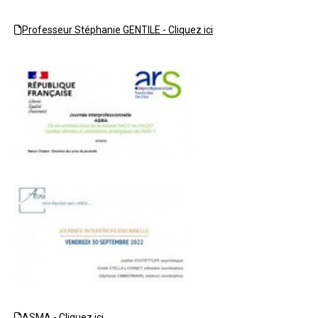
Professeur Stéphanie GENTILE - Cliquez ici
ASMA - Cliquez ici