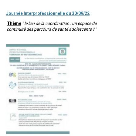
Journée Interprofessionnelle du 30/09/22
:
Thème
" le lien de la coordination : un espace de
continuité des parcours de santé adolescents ? "