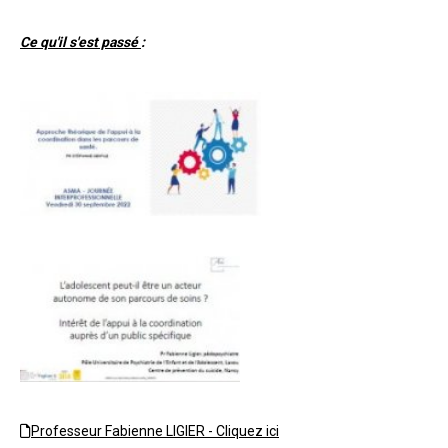
Ce qu'il s'est passé
:
Professeur Fabienne LIGIER - Cliquez ici