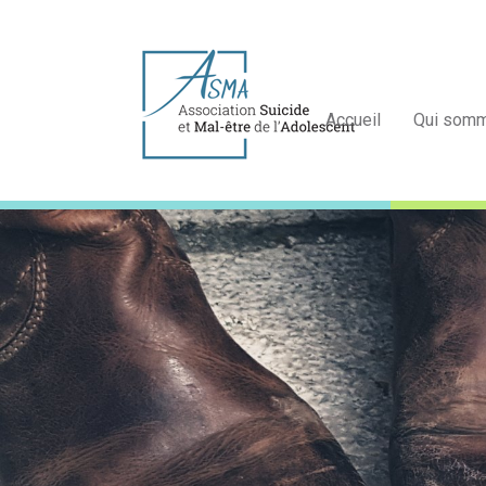
Accueil
Qui som