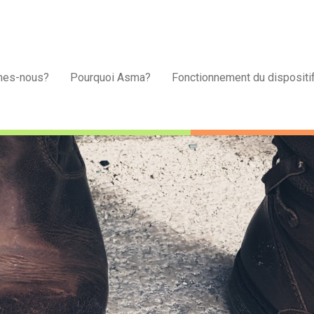
mes-nous?
Pourquoi Asma?
Fonctionnement du dispositi