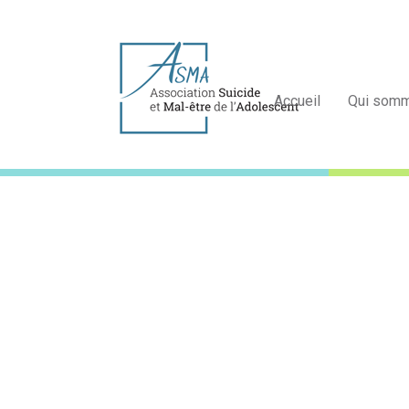
Accueil
Qui som