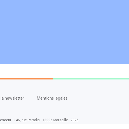
la newsletter
Mentions légales
escent - 146, rue Paradis - 13006 Marseille - 2026