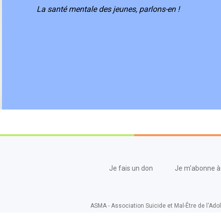
La santé mentale des jeunes, parlons-en !
Je fais un don
Je m'abonne à 
ASMA - Association Suicide et Mal-Être de l'Adol